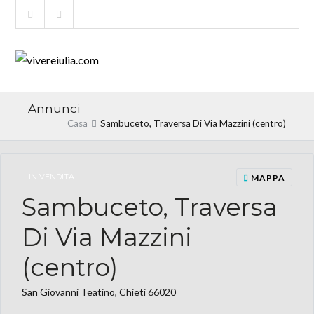
Annunci
Casa
Sambuceto, Traversa Di Via Mazzini (centro)
IN VENDITA
MAPPA
Sambuceto, Traversa
Di Via Mazzini
(centro)
San Giovanni Teatino, Chieti 66020