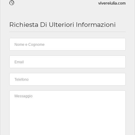
vivereiulia.com
Richiesta Di Ulteriori Informazioni