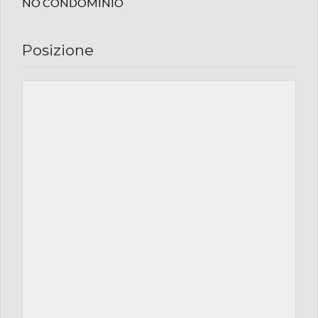
NO CONDOMINIO
Posizione