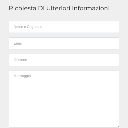
Richiesta Di Ulteriori Informazioni