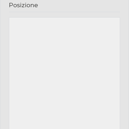
Posizione