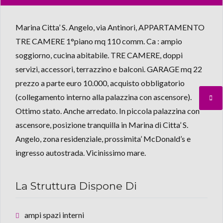
Marina Citta’ S. Angelo, via Antinori, APPARTAMENTO
TRE CAMERE 1°piano mq 110 comm. Ca : ampio
soggiorno, cucina abitabile. TRE CAMERE, doppi
servizi, accessori, terrazzino e balconi. GARAGE mq 22
prezzo a parte euro 10.000, acquisto obbligatorio
(collegamento interno alla palazzina con ascensore).
Ottimo stato. Anche arredato. In piccola palazzina con
ascensore, posizione tranquilla in Marina di Citta’ S.
Angelo, zona residenziale, prossimita’ McDonald’s e
ingresso autostrada. Vicinissimo mare.
La Struttura Dispone Di
ampi spazi interni