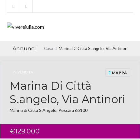
Annunci
Casa
Marina Di Città S.angelo, Via Antinori
IN VENDITA
MAPPA
Marina Di Città
S.angelo, Via Antinori
Marina di Città S.Angelo, Pescara 65100
€129.000